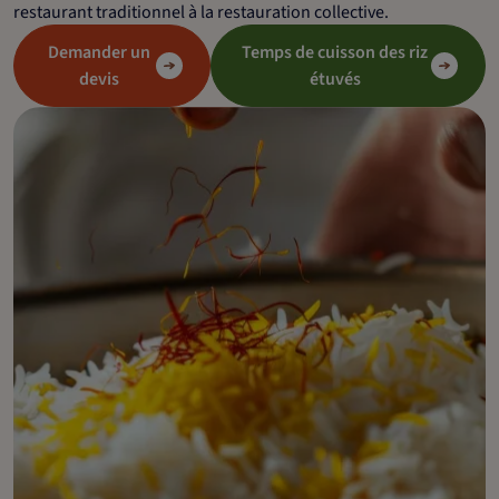
restaurant traditionnel à la restauration collective.
Demander un
Temps de cuisson des riz
devis
étuvés