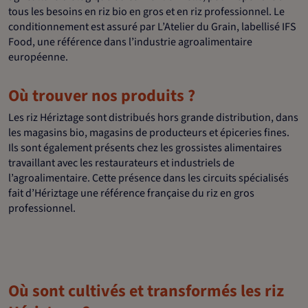
tous les besoins en riz bio en gros et en riz professionnel. Le
conditionnement est assuré par L’Atelier du Grain, labellisé IFS
Food, une référence dans l’industrie agroalimentaire
européenne.
Où trouver nos produits ?
Les riz Hériztage sont distribués hors grande distribution, dans
les magasins bio, magasins de producteurs et épiceries fines.
Ils sont également présents chez les grossistes alimentaires
travaillant avec les restaurateurs et industriels de
l’agroalimentaire. Cette présence dans les circuits spécialisés
fait d’Hériztage une référence française du riz en gros
professionnel.
Où sont cultivés et transformés les riz