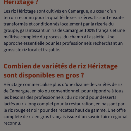
Hériztage ?
Les riz Hériztage sont cultivés en Camargue, au cœur d’un
terroir reconnu pour la qualité de ses rizières. Ils sont ensuite
transformés et conditionnés localement par la rizerie du
groupe, garantissant un riz de Camargue 100% français et une
maîtrise complète du process, du champ à l’assiette. Une
approche essentielle pour les professionnels recherchant un
grossiste riz local et traçable.
Combien de variétés de riz Hériztage
sont disponibles en gros ?
Hériztage commercialise plus d’une dizaine de variétés de riz
de Camargue, en bio ou conventionnel, pour répondre à tous
les besoins des professionnels : du riz rond pour desserts
lactés au riz long complet pour la restauration, en passant par
le riz rouge et noir pour des recettes haut de gamme. Une offre
complète de riz en gros français issue d’un savoir-faire régional
reconnu.