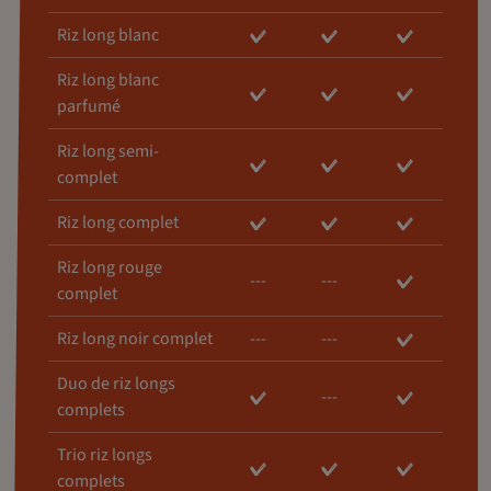
Riz long blanc
Riz long blanc
parfumé
Riz long semi-
complet
Riz long complet
Riz long rouge
---
---
complet
Riz long noir complet
---
---
Duo de riz longs
---
complets
Trio riz longs
complets