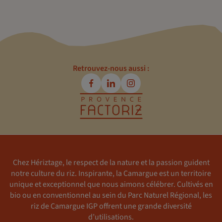
Retrouvez-nous aussi :
Chez Hériztage, le respect de la nature et la passion guident
notre culture du riz. Inspirante, la Camargue est un territoire
unique et exceptionnel que nous aimons célébrer. Cultivés en
bio ou en conventionnel au sein du Parc Naturel Régional, les
riz de Camargue IGP offrent une grande diversité
d’utilisations.