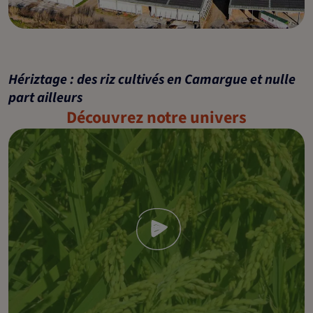
Hériztage : des riz cultivés en Camargue et nulle
part ailleurs
Découvrez notre univers