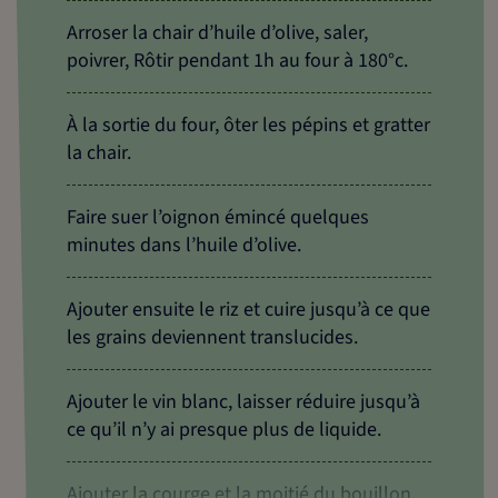
Arroser la chair d’huile d’olive, saler,
poivrer, Rôtir pendant 1h au four à 180°c.
À la sortie du four, ôter les pépins et gratter
la chair.
Faire suer l’oignon émincé quelques
minutes dans l’huile d’olive.
Ajouter ensuite le riz et cuire jusqu’à ce que
les grains deviennent translucides.
Ajouter le vin blanc, laisser réduire jusqu’à
ce qu’il n’y ai presque plus de liquide.
Ajouter la courge et la moitié du bouillon,