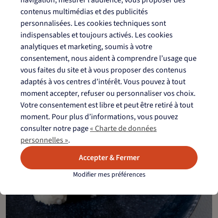
contenus multimédias et des publicités
personnalisées. Les cookies techniques sont
indispensables et toujours activés. Les cookies
analytiques et marketing, soumis à votre
Salade crispy rice à l’Air Fryer
consentement, nous aident à comprendre l’usage que
vous faites du site et à vous proposer des contenus
adaptés à vos centres d’intérêt. Vous pouvez à tout
moment accepter, refuser ou personnaliser vos choix.
Votre consentement est libre et peut être retiré à tout
moment. Pour plus d’informations, vous pouvez
consulter notre page
« Charte de données
personnelles »
.
Accepter & Fermer
Modifier mes préférences