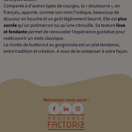
Comparée à d'autres types de courges, la « doubeurre », en
français, apporte, comme son nom l’indique, beaucoup de
douceur en bouche et un goût légèrement beurré. Elle est
plus
sucrée
qu’un potimarron ou qu’une citrouille. Sa texture
lisse
et fondante
permet de renouveler l’expérience gustative pour
redécouvrir un mets classique.
Le risotto de butternut au gorgonzola est un plat tendance,
entre tradition et création. A vous de le composer à votre façon.
Retrouvez-nous aussi :