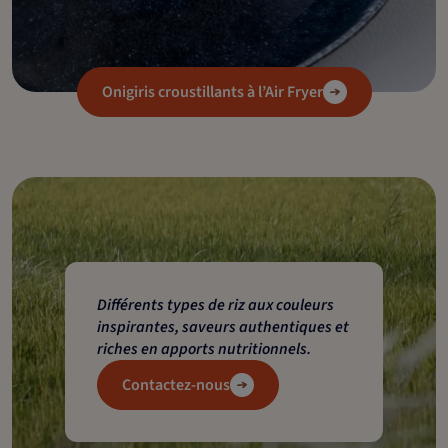
Onigiris croustillants à l’Air Fryer
Différents types de riz aux couleurs
inspirantes, saveurs authentiques et
riches en apports nutritionnels.
Contactez-nous