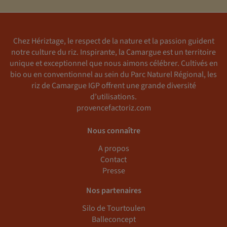
Chez Hériztage, le respect de la nature et la passion guident
notre culture du riz. Inspirante, la Camargue est un territoire
unique et exceptionnel que nous aimons célébrer. Cultivés en
bio ou en conventionnel au sein du Parc Naturel Régional, les
riz de Camargue IGP offrent une grande diversité
d’utilisations.
provencefactoriz.com
Nous connaître
A propos
Contact
Presse
Nos partenaires
Silo de Tourtoulen
Balleconcept