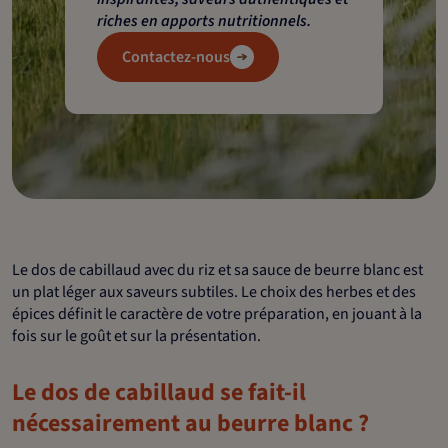
riches en apports nutritionnels.
Contactez-nous
Le dos de cabillaud avec du riz et sa sauce de beurre blanc est
un plat léger aux saveurs subtiles. Le choix des herbes et des
épices définit le caractère de votre préparation, en jouant à la
fois sur le goût et sur la présentation.
Le dos de cabillaud se fait-il
nécessairement au beurre blanc ?