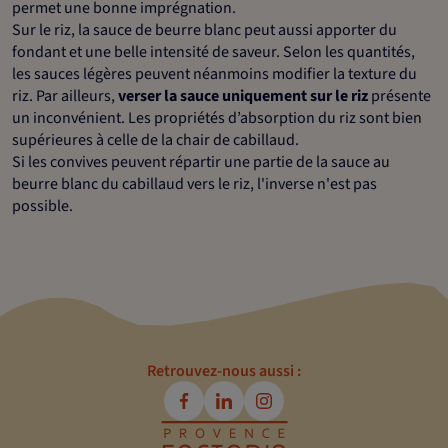
permet une bonne imprégnation.
Sur le riz, la sauce de beurre blanc peut aussi apporter du
fondant et une belle intensité de saveur. Selon les quantités,
les sauces légères peuvent néanmoins modifier la texture du
riz. Par ailleurs,
verser la sauce uniquement sur le riz
présente
un inconvénient. Les propriétés d’absorption du riz sont bien
supérieures à celle de la chair de cabillaud.
Si les convives peuvent répartir une partie de la sauce au
beurre blanc du cabillaud vers le riz, l'inverse n'est pas
possible.
Retrouvez-nous aussi :