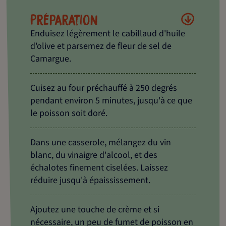
Préparation
Enduisez légèrement le cabillaud d'huile
d'olive et parsemez de fleur de sel de
Camargue.
Cuisez au four préchauffé à 250 degrés
pendant environ 5 minutes, jusqu'à ce que
le poisson soit doré.
Dans une casserole, mélangez du vin
blanc, du vinaigre d'alcool, et des
échalotes finement ciselées. Laissez
réduire jusqu'à épaississement.
Ajoutez une touche de crème et si
nécessaire, un peu de fumet de poisson en