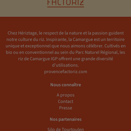
Chez Hériztage, le respect de la nature et la passion guident
notre culture du riz. Inspirante, la Camargue est un territoire
unique et exceptionnel que nous aimons célébrer. Cultivés en
bio ou en conventionnel au sein du Parc Naturel Régional, les
riz de Camargue IGP offrent une grande diversité
d’utilisations.
provencefactoriz.com
Nous connaître
A propos
Contact
Presse
Nos partenaires
Silo de Tourtoulen