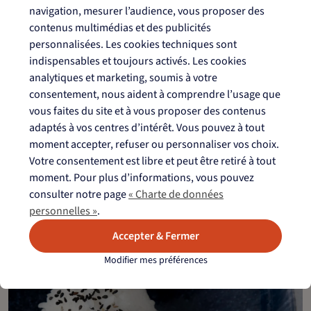
navigation, mesurer l’audience, vous proposer des
contenus multimédias et des publicités
personnalisées. Les cookies techniques sont
indispensables et toujours activés. Les cookies
analytiques et marketing, soumis à votre
consentement, nous aident à comprendre l’usage que
vous faites du site et à vous proposer des contenus
adaptés à vos centres d’intérêt. Vous pouvez à tout
moment accepter, refuser ou personnaliser vos choix.
Votre consentement est libre et peut être retiré à tout
Salade crispy rice à l’Air Fryer
moment. Pour plus d’informations, vous pouvez
consulter notre page
« Charte de données
personnelles »
.
Accepter & Fermer
Modifier mes préférences